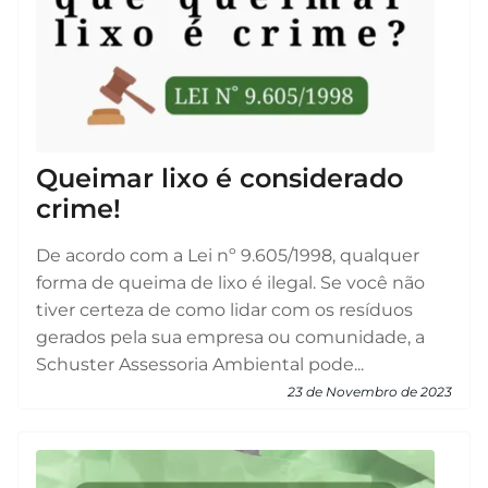
Queimar lixo é considerado
crime!
De acordo com a Lei nº 9.605/1998, qualquer
forma de queima de lixo é ilegal. Se você não
tiver certeza de como lidar com os resíduos
gerados pela sua empresa ou comunidade, a
Schuster Assessoria Ambiental pode...
23 de Novembro de 2023