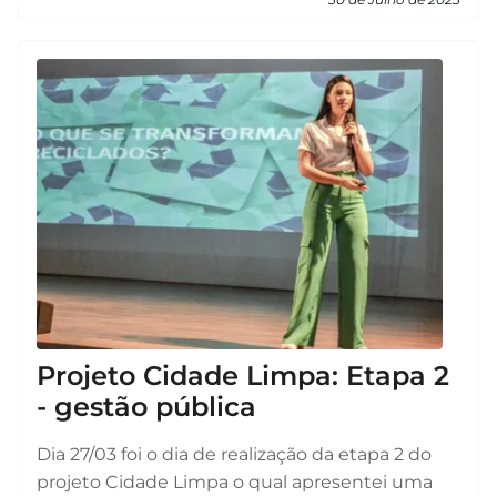
Projeto Cidade Limpa: Etapa 2
- gestão pública
Dia 27/03 foi o dia de realização da etapa 2 do
projeto Cidade Limpa o qual apresentei uma