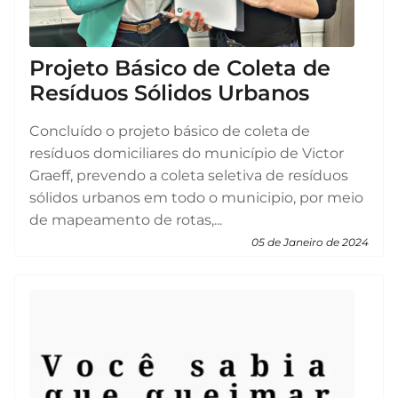
Projeto Básico de Coleta de
Resíduos Sólidos Urbanos
Concluído o projeto básico de coleta de
resíduos domiciliares do município de Victor
Graeff, prevendo a coleta seletiva de resíduos
sólidos urbanos em todo o municipio, por meio
de mapeamento de rotas,...
05 de Janeiro de 2024