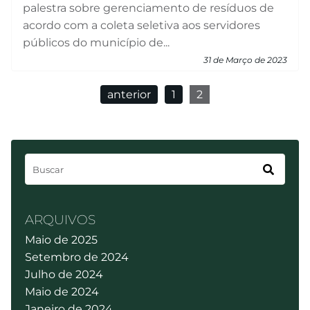
palestra sobre gerenciamento de resíduos de
acordo com a coleta seletiva aos servidores
públicos do município de...
31 de Março de 2023
anterior
1
2
ARQUIVOS
Maio de 2025
Setembro de 2024
Julho de 2024
Maio de 2024
Janeiro de 2024