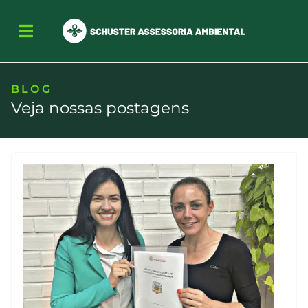
BLOG
Veja nossas postagens