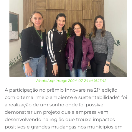
WhatsApp Image 2024-07-24 at 15.17.42
A participação no prêmio Innovare na 21º edição
com o tema ''meio ambiente e sustentabilidade'' foi
a realização de um sonho onde foi possível
demonstrar um projeto que a empresa vem
desenvolvendo na região que trouxe impactos
positivos e grandes mudanças nos municipios em