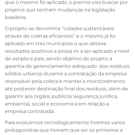
que o mesmo foi aplicado, o premio visa buscar por
projetos que tenham mudanças na legislação
brasileira.
O projeto se denomina ''cidades sustentáveis
através de coletas eficientes'' e o mesmo já foi
aplicado em tres municipios o que obteve
resultados positivos e possa vir a ser aplicado a nivel
de estado e país, sendo objetivo do projeto a
garantia do gerenciamento adequado dos resíduos
sólidos urbanos durante a contratação da empresa
resonsável pela coleta e manter o monitoramento
até posterior destinação final dos resíduos, além de
garantir aos órgãos publicos segurança juridica,
ambiental, social e economica em relação a
empresa contratada.
Para evoluirmos tecnologicamente tivemos varios
protagonistas que tiveram que ser os primeiros a