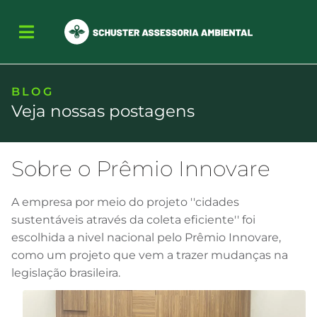
BLOG
Veja nossas postagens
Sobre o Prêmio Innovare
A empresa por meio do projeto ''cidades
sustentáveis através da coleta eficiente'' foi
escolhida a nivel nacional pelo Prêmio Innovare,
como um projeto que vem a trazer mudanças na
legislação brasileira.